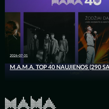
2026-07-31
M.A.M.A. TOP 40 NAUJIENOS (290 S